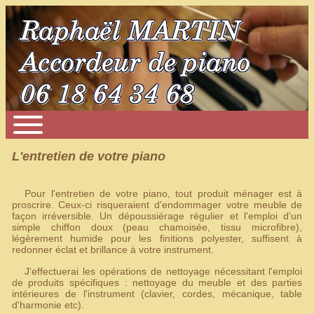
L'entretien de votre piano
Pour l'entretien de votre piano, tout produit ménager est à
proscrire. Ceux-ci risqueraient d'endommager votre meuble de
façon irréversible. Un dépoussiérage régulier et l'emploi d'un
simple chiffon doux (peau chamoisée, tissu microfibre),
légèrement humide pour les finitions polyester, suffisent à
redonner éclat et brillance à votre instrument.
J'effectuerai les opérations de nettoyage nécessitant l'emploi
de produits spécifiques : nettoyage du meuble et des parties
intérieures de l'instrument (clavier, cordes, mécanique, table
d'harmonie etc).